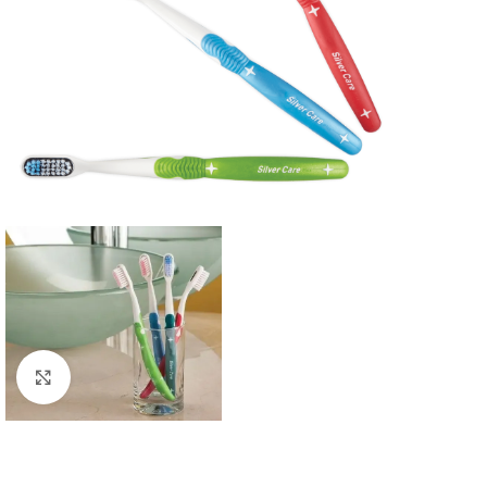
Click to enlarge