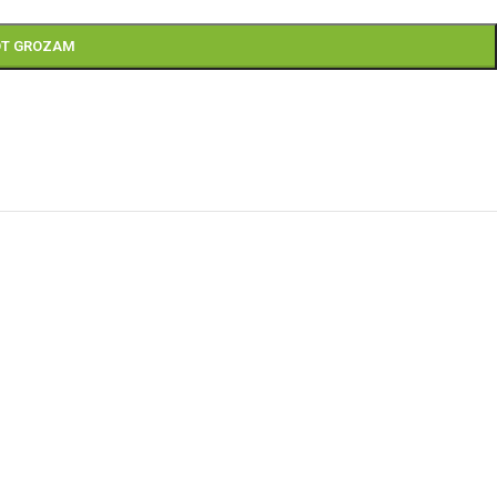
OT GROZAM