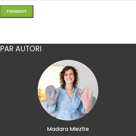
PAR AUTORI
Madara Miezīte