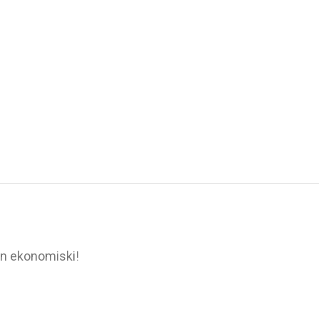
un ekonomiski!